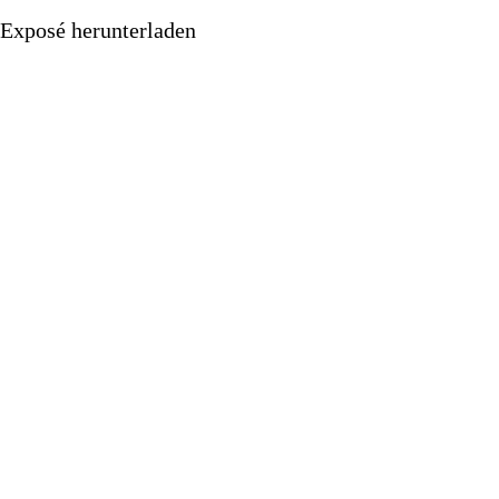
Exposé herunterladen