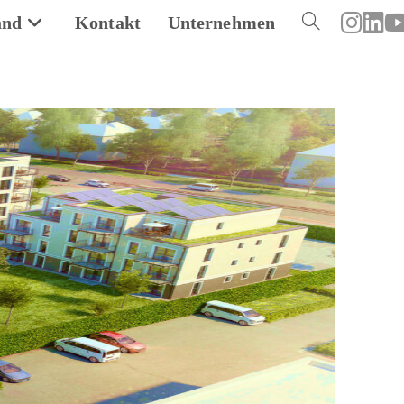
and
Kontakt
Unternehmen