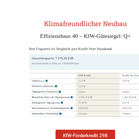
Klimafreundlicher Neubau
Effizienzhaus 40 – KfW-Gütesiegel: Q+
KfW-Förderkredit 298