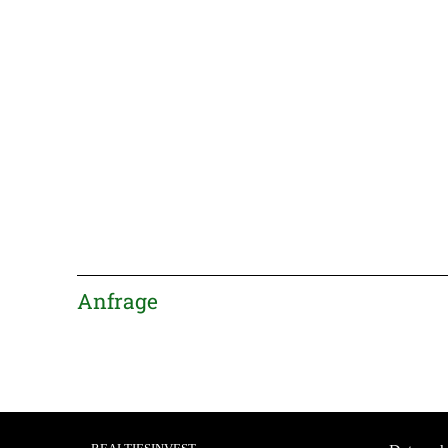
Anfrage