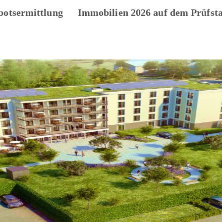
botsermittlung
Immobilien 2026 auf dem Prüfst