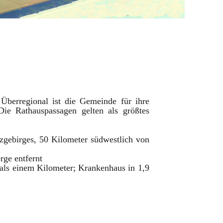
 Überregional ist die Gemeinde für ihre
ie Rathauspassagen gelten als größtes
zgebirges, 50 Kilometer südwestlich von
rge entfernt
als einem Kilometer; Krankenhaus in 1,9