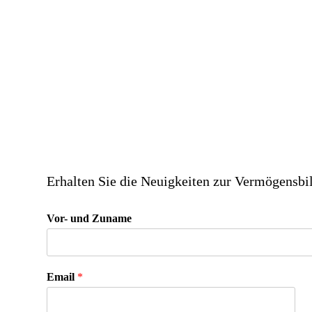
Erhalten Sie die Neuigkeiten zur Vermögensb
Vor- und Zuname
Email
*