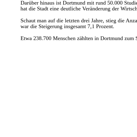
Darüber hinaus ist Dortmund mit rund 50.000 Studie
hat die Stadt eine deutliche Veränderung der Wirts
Schaut man auf die letzten drei Jahre, stieg die A
war die Steigerung insgesamt 7,1 Prozent.
Etwa 238.700 Menschen zählten in Dortmund zum St