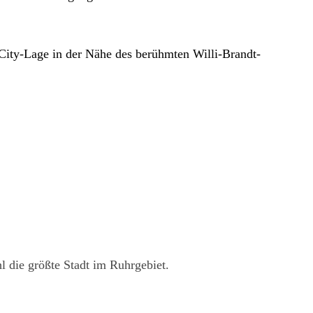
City-Lage in der Nähe des berühmten Willi-Brandt-
l die größte Stadt im Ruhrgebiet.