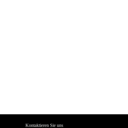
Kontaktieren Sie uns