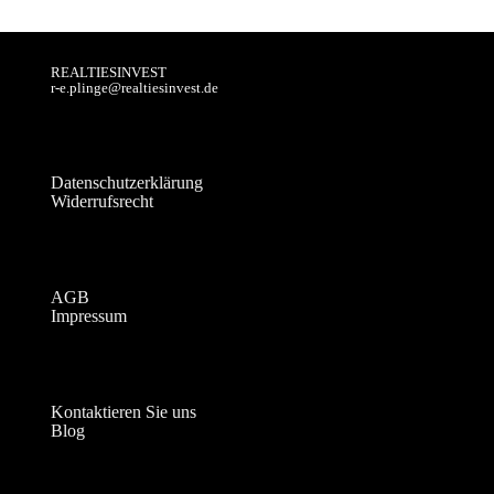
REALTIESINVEST
r-e.plinge@realtiesinvest.de
Datenschutzerklärung
Widerrufsrecht
AGB
Impressum
Kontaktieren Sie uns
Blog