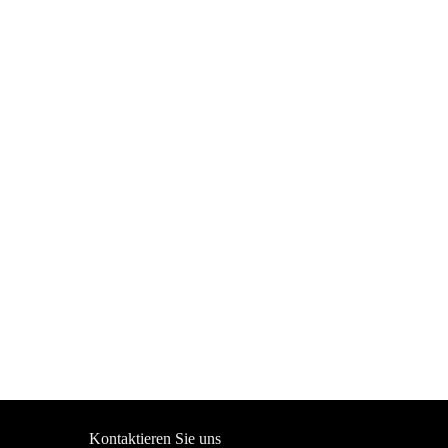
Kontaktieren Sie uns