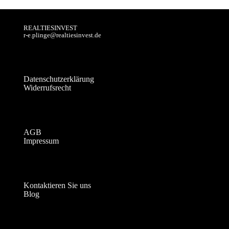
REALTIESINVEST
r-e.plinge@realtiesinvest.de
Datenschutzerklärung
Widerrufsrecht
AGB
Impressum
Kontaktieren Sie uns
Blog