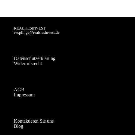
REALTIESINVEST
r-e.plinge@realtiesinvest.de
Datenschutzerklärung
Widerrufsrecht
AGB
Impressum
Kontaktieren Sie uns
Blog